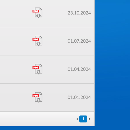
23.10.2024
01.07.2024
01.04.2024
01.01.2024
«
1
»