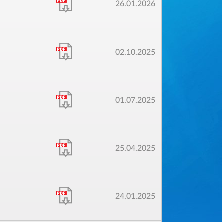
26.01.2026
02.10.2025
01.07.2025
25.04.2025
24.01.2025